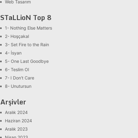
Web Tasarım
STaLLioN Top 8
1- Nothing Else Matters
2- Hoşçakal
3- Set Fire to the Rain
4- İsyan
5- One Last Goodbye
6- Teslim Ol
7- I Don't Care
8- Unutursun
Arşivler
Aralık 2024
Haziran 2024
Aralık 2023
Nisan 2023