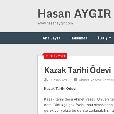
Skip
Hasan AYGIR
to
content
www.hasanaygir.com
Ana Sayfa
Hakkımda
İletişim
11 Ocak 2021
Kazak Tarihi Ödevi
Hasan AYGIR
Ahmet Yesevi Üniversi
Kazak Tarihi Ödevi
Kazak tarihi dersi Ahmet Yesevi Üniversite
ders. Oldukça çok fazla konu olmasından 
gerekiyor yoksa bu derste zorlanabilirsiniz