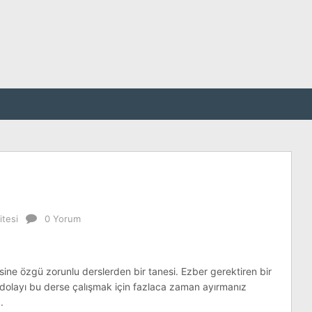
tesi
0 Yorum
sine özgü zorunlu derslerden bir tanesi. Ezber gerektiren bir
dolayı bu derse çalışmak için fazlaca zaman ayırmanız
.