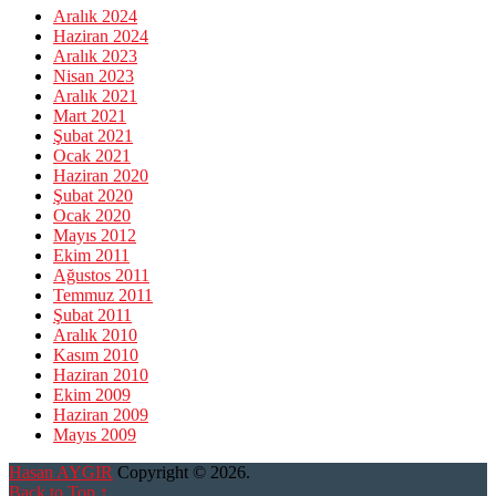
Aralık 2024
Haziran 2024
Aralık 2023
Nisan 2023
Aralık 2021
Mart 2021
Şubat 2021
Ocak 2021
Haziran 2020
Şubat 2020
Ocak 2020
Mayıs 2012
Ekim 2011
Ağustos 2011
Temmuz 2011
Şubat 2011
Aralık 2010
Kasım 2010
Haziran 2010
Ekim 2009
Haziran 2009
Mayıs 2009
Hasan AYGIR
Copyright © 2026.
Back to Top ↑