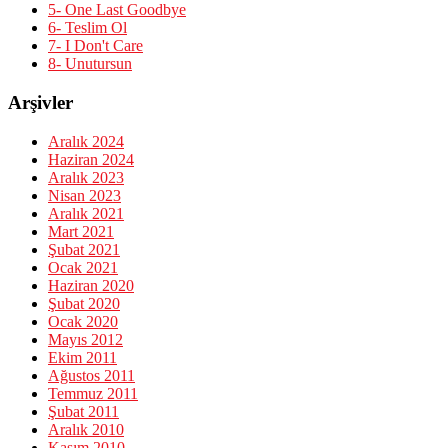
5- One Last Goodbye
6- Teslim Ol
7- I Don't Care
8- Unutursun
Arşivler
Aralık 2024
Haziran 2024
Aralık 2023
Nisan 2023
Aralık 2021
Mart 2021
Şubat 2021
Ocak 2021
Haziran 2020
Şubat 2020
Ocak 2020
Mayıs 2012
Ekim 2011
Ağustos 2011
Temmuz 2011
Şubat 2011
Aralık 2010
Kasım 2010