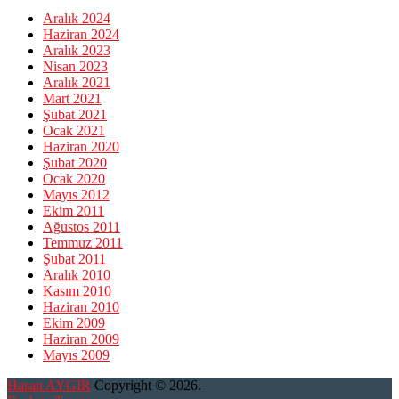
Aralık 2024
Haziran 2024
Aralık 2023
Nisan 2023
Aralık 2021
Mart 2021
Şubat 2021
Ocak 2021
Haziran 2020
Şubat 2020
Ocak 2020
Mayıs 2012
Ekim 2011
Ağustos 2011
Temmuz 2011
Şubat 2011
Aralık 2010
Kasım 2010
Haziran 2010
Ekim 2009
Haziran 2009
Mayıs 2009
Hasan AYGIR
Copyright © 2026.