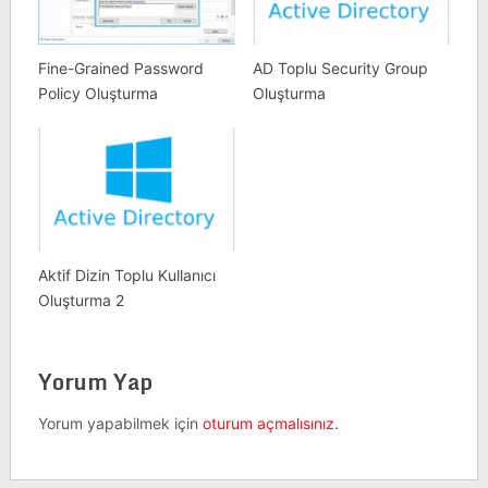
Fine-Grained Password
AD Toplu Security Group
Policy Oluşturma
Oluşturma
Aktif Dizin Toplu Kullanıcı
Oluşturma 2
Yorum Yap
Yorum yapabilmek için
oturum açmalısınız
.