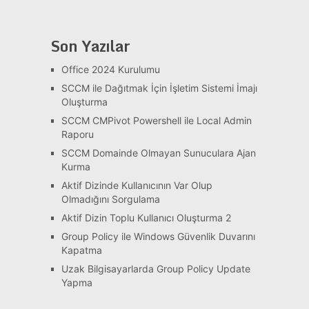
Son Yazılar
Office 2024 Kurulumu
SCCM ile Dağıtmak İçin İşletim Sistemi İmajı
Oluşturma
SCCM CMPivot Powershell ile Local Admin
Raporu
SCCM Domainde Olmayan Sunuculara Ajan
Kurma
Aktif Dizinde Kullanıcının Var Olup
Olmadığını Sorgulama
Aktif Dizin Toplu Kullanıcı Oluşturma 2
Group Policy ile Windows Güvenlik Duvarını
Kapatma
Uzak Bilgisayarlarda Group Policy Update
Yapma