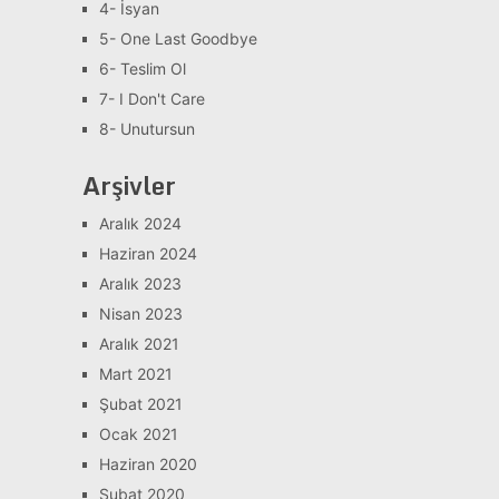
4- İsyan
5- One Last Goodbye
6- Teslim Ol
7- I Don't Care
8- Unutursun
Arşivler
Aralık 2024
Haziran 2024
Aralık 2023
Nisan 2023
Aralık 2021
Mart 2021
Şubat 2021
Ocak 2021
Haziran 2020
Şubat 2020