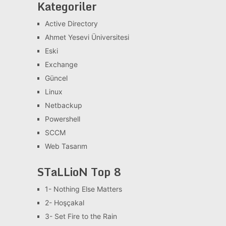
Kategoriler
Active Directory
Ahmet Yesevi Üniversitesi
Eski
Exchange
Güncel
Linux
Netbackup
Powershell
SCCM
Web Tasarım
STaLLioN Top 8
1- Nothing Else Matters
2- Hoşçakal
3- Set Fire to the Rain