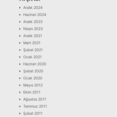
Aralık 2024
Haziran 2024
Aralık 2023
Nisan 2023
Aralık 2021
Mart 2021
Şubat 2021
Ocak 2021
Haziran 2020
Şubat 2020
Ocak 2020
Mayıs 2012
Ekim 2011
Ağustos 2011
Temmuz 2011
Şubat 2011