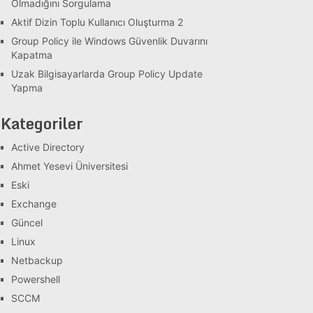
Olmadığını Sorgulama
Aktif Dizin Toplu Kullanıcı Oluşturma 2
Group Policy ile Windows Güvenlik Duvarını
Kapatma
Uzak Bilgisayarlarda Group Policy Update
Yapma
Kategoriler
Active Directory
Ahmet Yesevi Üniversitesi
Eski
Exchange
Güncel
Linux
Netbackup
Powershell
SCCM