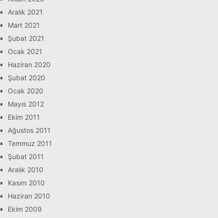
Aralık 2021
Mart 2021
Şubat 2021
Ocak 2021
Haziran 2020
Şubat 2020
Ocak 2020
Mayıs 2012
Ekim 2011
Ağustos 2011
Temmuz 2011
Şubat 2011
Aralık 2010
Kasım 2010
Haziran 2010
Ekim 2009