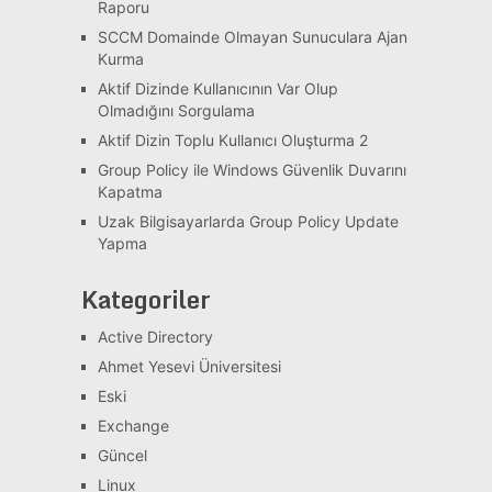
Raporu
SCCM Domainde Olmayan Sunuculara Ajan
Kurma
Aktif Dizinde Kullanıcının Var Olup
Olmadığını Sorgulama
Aktif Dizin Toplu Kullanıcı Oluşturma 2
Group Policy ile Windows Güvenlik Duvarını
Kapatma
Uzak Bilgisayarlarda Group Policy Update
Yapma
Kategoriler
Active Directory
Ahmet Yesevi Üniversitesi
Eski
Exchange
Güncel
Linux