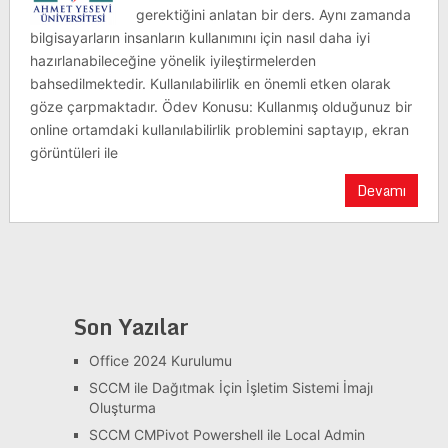
gerektiğini anlatan bir ders. Aynı zamanda
bilgisayarların insanların kullanımını için nasıl daha iyi
hazırlanabileceğine yönelik iyileştirmelerden
bahsedilmektedir. Kullanılabilirlik en önemli etken olarak
göze çarpmaktadır. Ödev Konusu: Kullanmış olduğunuz bir
online ortamdaki kullanılabilirlik problemini saptayıp, ekran
görüntüleri ile
Devamı
Son Yazılar
Office 2024 Kurulumu
SCCM ile Dağıtmak İçin İşletim Sistemi İmajı
Oluşturma
SCCM CMPivot Powershell ile Local Admin