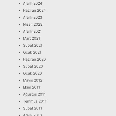
Aralık 2024
Haziran 2024
Aralık 2023
Nisan 2023
Aralık 2021
Mart 2021
Şubat 2021
Ocak 2021
Haziran 2020
Şubat 2020
Ocak 2020
Mayıs 2012
Ekim 2011
Ağustos 2011
Temmuz 2011
Şubat 2011
Aralık 2010