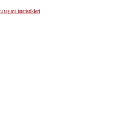
 taşıma istatistikleri