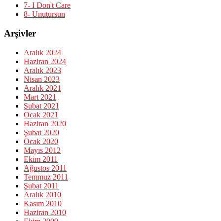
7- I Don't Care
8- Unutursun
Arşivler
Aralık 2024
Haziran 2024
Aralık 2023
Nisan 2023
Aralık 2021
Mart 2021
Şubat 2021
Ocak 2021
Haziran 2020
Şubat 2020
Ocak 2020
Mayıs 2012
Ekim 2011
Ağustos 2011
Temmuz 2011
Şubat 2011
Aralık 2010
Kasım 2010
Haziran 2010