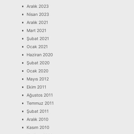
Aralık 2023
Nisan 2023
Aralık 2021
Mart 2021
Şubat 2021
Ocak 2021
Haziran 2020
Şubat 2020
Ocak 2020
Mayıs 2012
Ekim 2011
Ağustos 2011
Temmuz 2011
Şubat 2011
Aralık 2010
Kasım 2010