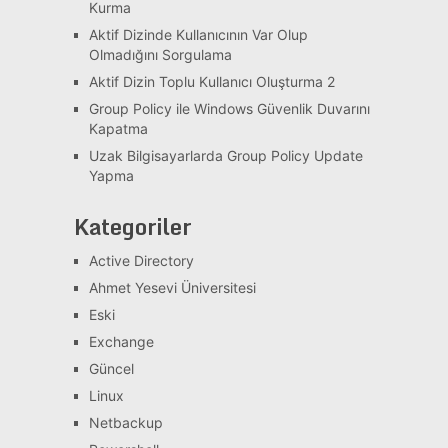
Kurma
Aktif Dizinde Kullanıcının Var Olup
Olmadığını Sorgulama
Aktif Dizin Toplu Kullanıcı Oluşturma 2
Group Policy ile Windows Güvenlik Duvarını
Kapatma
Uzak Bilgisayarlarda Group Policy Update
Yapma
Kategoriler
Active Directory
Ahmet Yesevi Üniversitesi
Eski
Exchange
Güncel
Linux
Netbackup