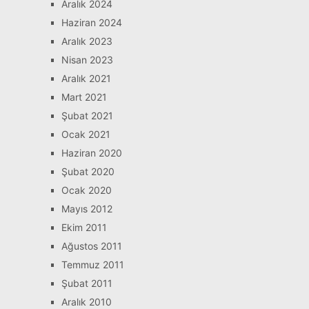
Aralık 2024
Haziran 2024
Aralık 2023
Nisan 2023
Aralık 2021
Mart 2021
Şubat 2021
Ocak 2021
Haziran 2020
Şubat 2020
Ocak 2020
Mayıs 2012
Ekim 2011
Ağustos 2011
Temmuz 2011
Şubat 2011
Aralık 2010