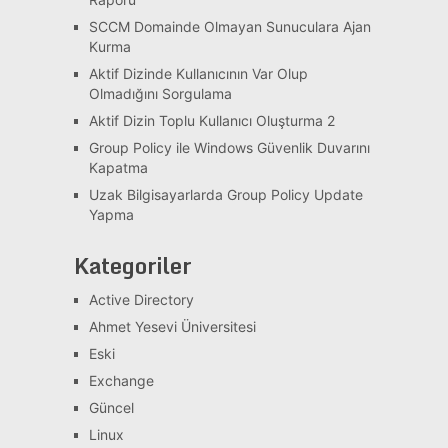
SCCM Domainde Olmayan Sunuculara Ajan
Kurma
Aktif Dizinde Kullanıcının Var Olup
Olmadığını Sorgulama
Aktif Dizin Toplu Kullanıcı Oluşturma 2
Group Policy ile Windows Güvenlik Duvarını
Kapatma
Uzak Bilgisayarlarda Group Policy Update
Yapma
Kategoriler
Active Directory
Ahmet Yesevi Üniversitesi
Eski
Exchange
Güncel
Linux