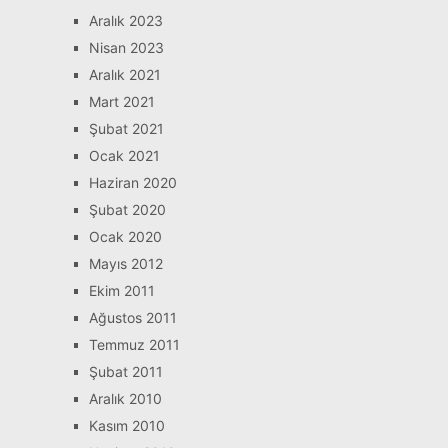
Aralık 2023
Nisan 2023
Aralık 2021
Mart 2021
Şubat 2021
Ocak 2021
Haziran 2020
Şubat 2020
Ocak 2020
Mayıs 2012
Ekim 2011
Ağustos 2011
Temmuz 2011
Şubat 2011
Aralık 2010
Kasım 2010