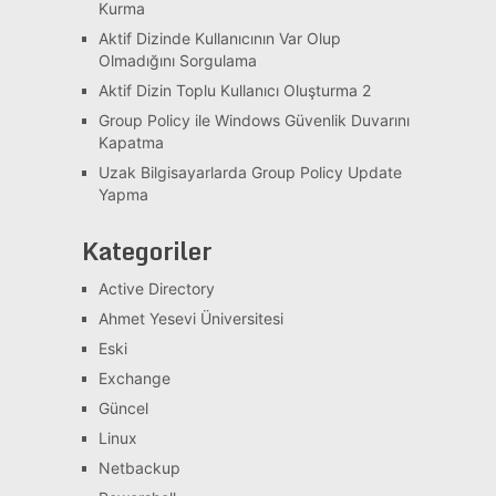
Kurma
Aktif Dizinde Kullanıcının Var Olup
Olmadığını Sorgulama
Aktif Dizin Toplu Kullanıcı Oluşturma 2
Group Policy ile Windows Güvenlik Duvarını
Kapatma
Uzak Bilgisayarlarda Group Policy Update
Yapma
Kategoriler
Active Directory
Ahmet Yesevi Üniversitesi
Eski
Exchange
Güncel
Linux
Netbackup