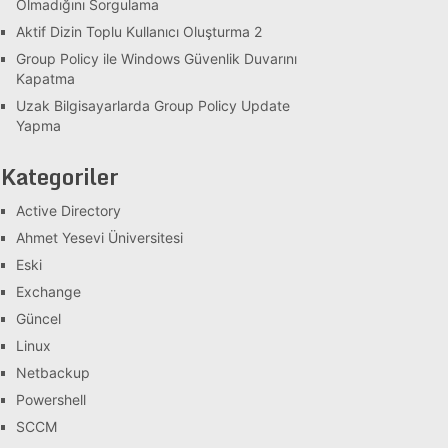
Olmadığını Sorgulama
Aktif Dizin Toplu Kullanıcı Oluşturma 2
Group Policy ile Windows Güvenlik Duvarını
Kapatma
Uzak Bilgisayarlarda Group Policy Update
Yapma
Kategoriler
Active Directory
Ahmet Yesevi Üniversitesi
Eski
Exchange
Güncel
Linux
Netbackup
Powershell
SCCM