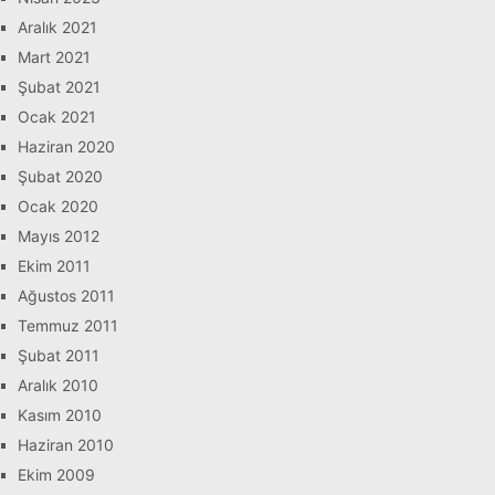
Aralık 2021
Mart 2021
Şubat 2021
Ocak 2021
Haziran 2020
Şubat 2020
Ocak 2020
Mayıs 2012
Ekim 2011
Ağustos 2011
Temmuz 2011
Şubat 2011
Aralık 2010
Kasım 2010
Haziran 2010
Ekim 2009