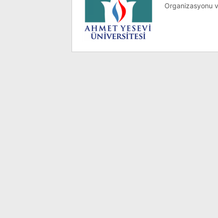
Organizasyonu v