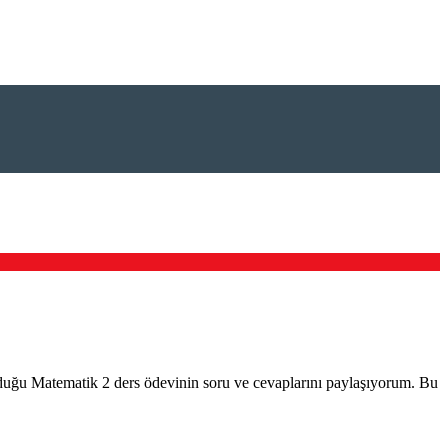
duğu Matematik 2 ders ödevinin soru ve cevaplarını paylaşıyorum. Bu