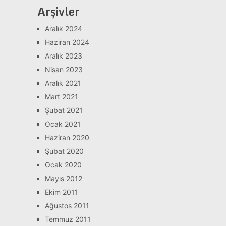
Arşivler
Aralık 2024
Haziran 2024
Aralık 2023
Nisan 2023
Aralık 2021
Mart 2021
Şubat 2021
Ocak 2021
Haziran 2020
Şubat 2020
Ocak 2020
Mayıs 2012
Ekim 2011
Ağustos 2011
Temmuz 2011