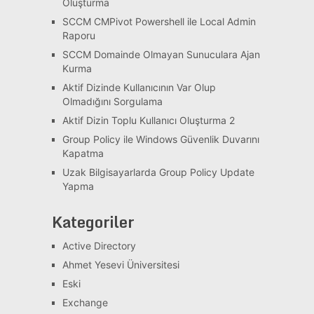
Oluşturma
SCCM CMPivot Powershell ile Local Admin
Raporu
SCCM Domainde Olmayan Sunuculara Ajan
Kurma
Aktif Dizinde Kullanıcının Var Olup
Olmadığını Sorgulama
Aktif Dizin Toplu Kullanıcı Oluşturma 2
Group Policy ile Windows Güvenlik Duvarını
Kapatma
Uzak Bilgisayarlarda Group Policy Update
Yapma
Kategoriler
Active Directory
Ahmet Yesevi Üniversitesi
Eski
Exchange