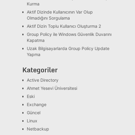
Kurma
Aktif Dizinde Kullanıcının Var Olup
Olmadığını Sorgulama
Aktif Dizin Toplu Kullanıcı Oluşturma 2
Group Policy ile Windows Güvenlik Duvarını
Kapatma
Uzak Bilgisayarlarda Group Policy Update
Yapma
Kategoriler
Active Directory
Ahmet Yesevi Üniversitesi
Eski
Exchange
Güncel
Linux
Netbackup