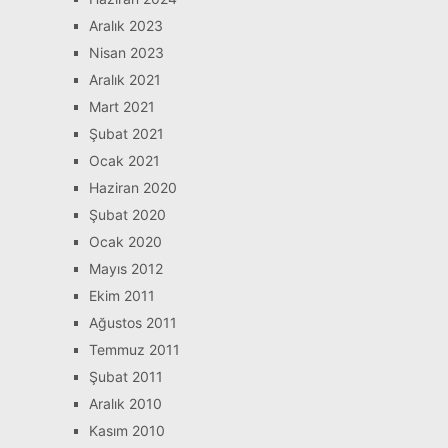
Aralık 2023
Nisan 2023
Aralık 2021
Mart 2021
Şubat 2021
Ocak 2021
Haziran 2020
Şubat 2020
Ocak 2020
Mayıs 2012
Ekim 2011
Ağustos 2011
Temmuz 2011
Şubat 2011
Aralık 2010
Kasım 2010