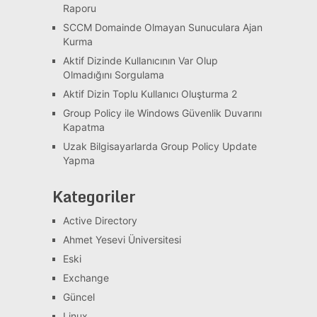
Raporu
SCCM Domainde Olmayan Sunuculara Ajan
Kurma
Aktif Dizinde Kullanıcının Var Olup
Olmadığını Sorgulama
Aktif Dizin Toplu Kullanıcı Oluşturma 2
Group Policy ile Windows Güvenlik Duvarını
Kapatma
Uzak Bilgisayarlarda Group Policy Update
Yapma
Kategoriler
Active Directory
Ahmet Yesevi Üniversitesi
Eski
Exchange
Güncel
Linux