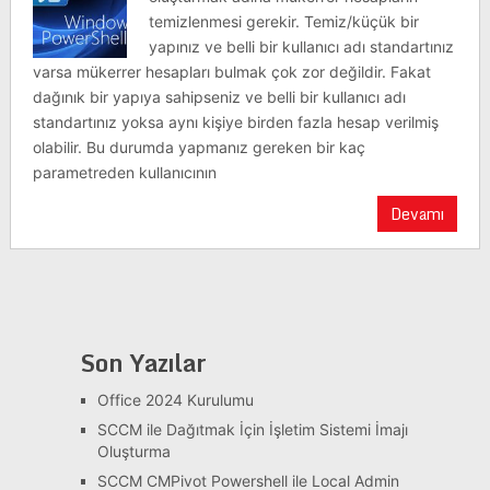
temizlenmesi gerekir. Temiz/küçük bir
yapınız ve belli bir kullanıcı adı standartınız
varsa mükerrer hesapları bulmak çok zor değildir. Fakat
dağınık bir yapıya sahipseniz ve belli bir kullanıcı adı
standartınız yoksa aynı kişiye birden fazla hesap verilmiş
olabilir. Bu durumda yapmanız gereken bir kaç
parametreden kullanıcının
Devamı
Son Yazılar
Office 2024 Kurulumu
SCCM ile Dağıtmak İçin İşletim Sistemi İmajı
Oluşturma
SCCM CMPivot Powershell ile Local Admin