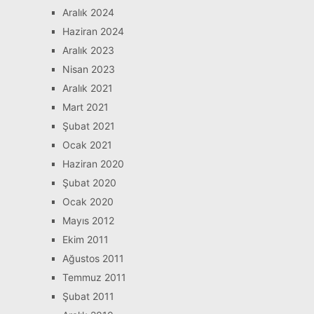
Aralık 2024
Haziran 2024
Aralık 2023
Nisan 2023
Aralık 2021
Mart 2021
Şubat 2021
Ocak 2021
Haziran 2020
Şubat 2020
Ocak 2020
Mayıs 2012
Ekim 2011
Ağustos 2011
Temmuz 2011
Şubat 2011