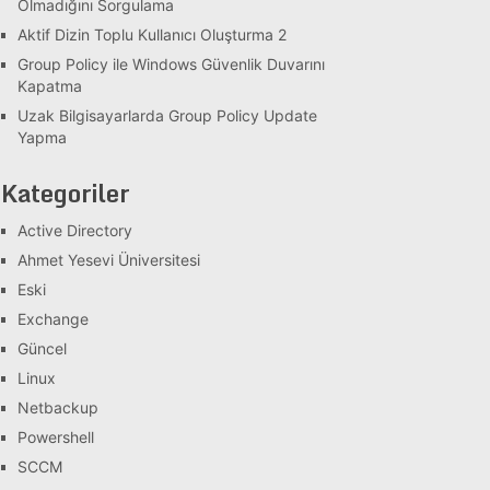
Olmadığını Sorgulama
Aktif Dizin Toplu Kullanıcı Oluşturma 2
Group Policy ile Windows Güvenlik Duvarını
Kapatma
Uzak Bilgisayarlarda Group Policy Update
Yapma
Kategoriler
Active Directory
Ahmet Yesevi Üniversitesi
Eski
Exchange
Güncel
Linux
Netbackup
Powershell
SCCM