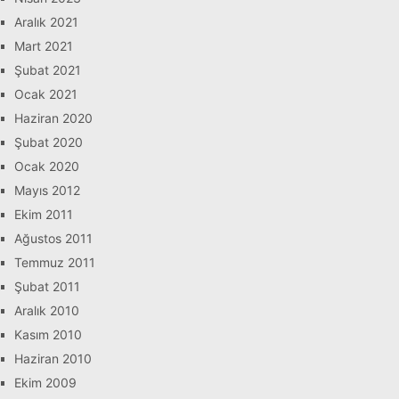
Aralık 2021
Mart 2021
Şubat 2021
Ocak 2021
Haziran 2020
Şubat 2020
Ocak 2020
Mayıs 2012
Ekim 2011
Ağustos 2011
Temmuz 2011
Şubat 2011
Aralık 2010
Kasım 2010
Haziran 2010
Ekim 2009