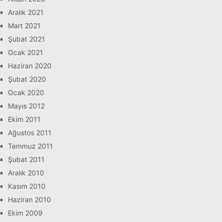
Aralık 2021
Mart 2021
Şubat 2021
Ocak 2021
Haziran 2020
Şubat 2020
Ocak 2020
Mayıs 2012
Ekim 2011
Ağustos 2011
Temmuz 2011
Şubat 2011
Aralık 2010
Kasım 2010
Haziran 2010
Ekim 2009