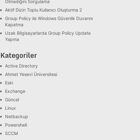
Olmadığını Sorgulama
Aktif Dizin Toplu Kullanıcı Oluşturma 2
Group Policy ile Windows Güvenlik Duvarını
Kapatma
Uzak Bilgisayarlarda Group Policy Update
Yapma
Kategoriler
Active Directory
Ahmet Yesevi Üniversitesi
Eski
Exchange
Güncel
Linux
Netbackup
Powershell
SCCM